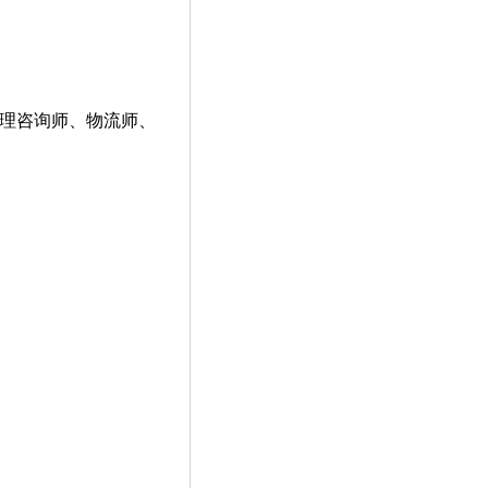
理咨询师、物流师、