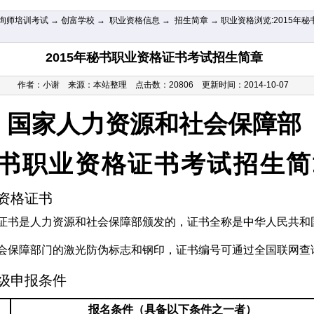
询师培训考试
→
创富学校
→
职业资格信息
→
招生简章
→ 职业资格浏览:2015年秘
2015年秘书职业资格证书考试招生简章
作者：
小谢
来源：本站整理 点击数：20806 更新时间：2014-10-07
国家人力资源和社会保障部
书职业资格证书考试招生简
资格证书
证书是人力资源和社会保障部颁发的，证书全称是中华人民共和
会保障部门的激光防伪标志和钢印，证书编号可通过全国联网查
级申报条件
报名条件（具备以下条件之一者）