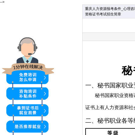
-->
重庆人力资源报考条件_心理咨
资格证书考试招生简章
秘
一、秘书国家职业
秘书国家职业资格
证书上有人力资源和社
二、秘书职业各等
等 级