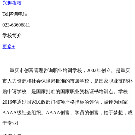
兴趣夜校
Tel咨询电话
023-63606811
学校简介
更多+
重庆市创富管理咨询职业培训学校，2002年创立。是重庆
市人力资源和社会保障局批准的市属学校，是国家职业技能补
贴申请学校，是国家批准的国家职业资格证书培训点。学校
2016年通过国家民政部门49项严格指标的评估，被评为国家
AAAA级社会组织。AAAA创富、学员的创富，始于梦想，成
于专业!