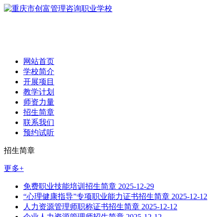
网站首页
学校简介
开展项目
教学计划
师资力量
招生简章
联系我们
预约试听
招生简章
更多+
免费职业技能培训招生简章
2025-12-29
“心理健康指导”专项职业能力证书招生简章
2025-12-12
人力资源管理师职称证书招生简章
2025-12-12
企业人力资源管理师招生简章
2025-12-12