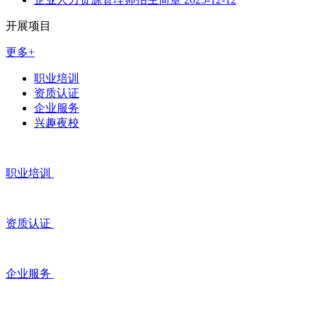
开展项目
更多+
职业培训
资质认证
企业服务
兴趣夜校
职业培训
资质认证
企业服务