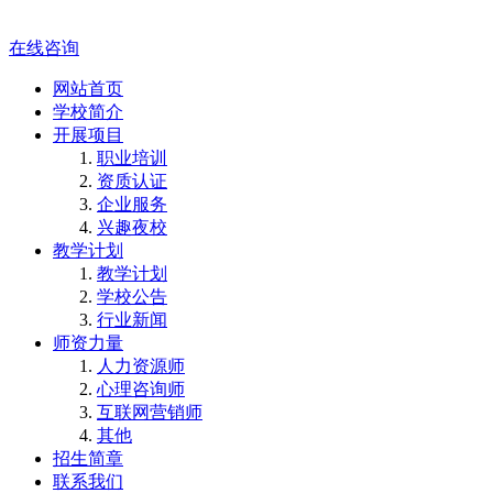
在线咨询
网站首页
学校简介
开展项目
职业培训
资质认证
企业服务
兴趣夜校
教学计划
教学计划
学校公告
行业新闻
师资力量
人力资源师
心理咨询师
互联网营销师
其他
招生简章
联系我们