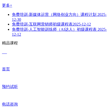
更多+
免费培训-新媒体运营（网络创业方向）课程计划
2025-
12-30
免费培训-互联网营销师初级课程表​
2025-12-12
免费培训-人工智能训练师（AI达人）初级课程表
2025-
12-12
精品课程
首页
预约试听
电话咨询