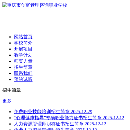
网站首页
学校简介
开展项目
教学计划
师资力量
招生简章
联系我们
预约试听
招生简章
更多+
免费职业技能培训招生简章
2025-12-29
“心理健康指导”专项职业能力证书招生简章
2025-12-12
人力资源管理师职称证书招生简章
2025-12-12
企业人力资源管理师招生简章
2025-12-12