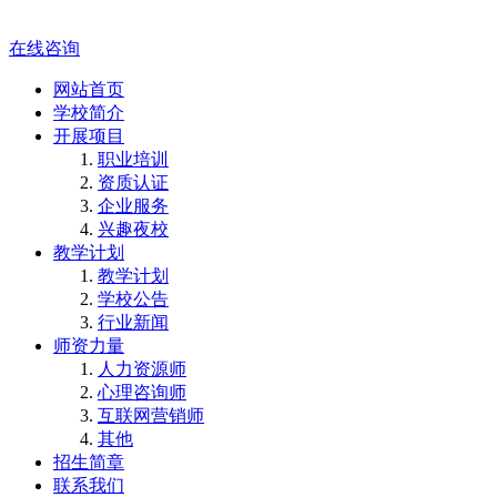
在线咨询
网站首页
学校简介
开展项目
职业培训
资质认证
企业服务
兴趣夜校
教学计划
教学计划
学校公告
行业新闻
师资力量
人力资源师
心理咨询师
互联网营销师
其他
招生简章
联系我们