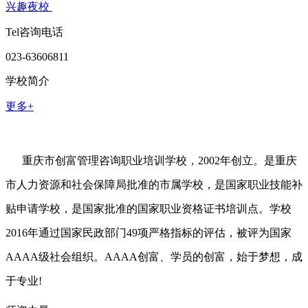
兴趣夜校
Tel咨询电话
023-63606811
学校简介
更多+
重庆市创富管理咨询职业培训学校，2002年创立。是重庆
市人力资源和社会保障局批准的市属学校，是国家职业技能补
贴申请学校，是国家批准的国家职业资格证书培训点。学校
2016年通过国家民政部门49项严格指标的评估，被评为国家
AAAA级社会组织。AAAA创富、学员的创富，始于梦想，成
于专业!