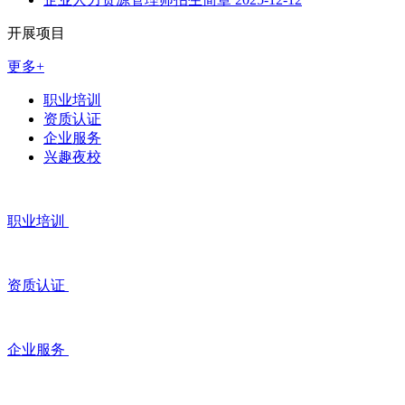
开展项目
更多+
职业培训
资质认证
企业服务
兴趣夜校
职业培训
资质认证
企业服务