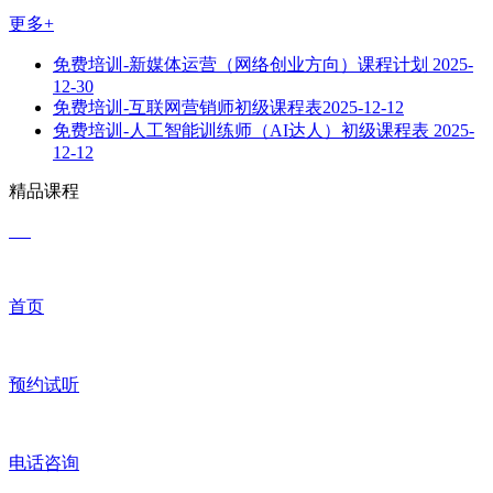
更多+
免费培训-新媒体运营（网络创业方向）课程计划
2025-
12-30
免费培训-互联网营销师初级课程表​
2025-12-12
免费培训-人工智能训练师（AI达人）初级课程表
2025-
12-12
精品课程
首页
预约试听
电话咨询