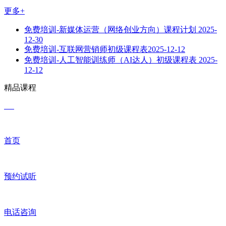
更多+
免费培训-新媒体运营（网络创业方向）课程计划
2025-
12-30
免费培训-互联网营销师初级课程表​
2025-12-12
免费培训-人工智能训练师（AI达人）初级课程表
2025-
12-12
精品课程
首页
预约试听
电话咨询