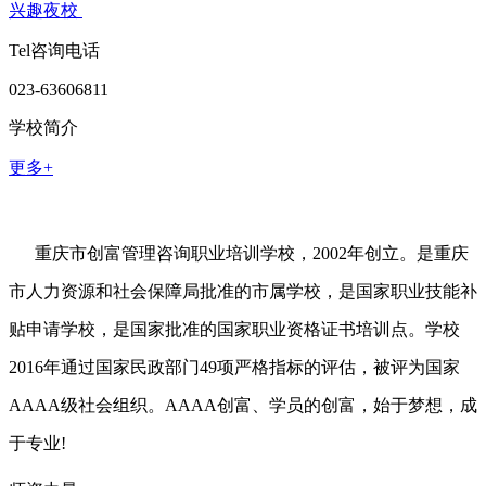
兴趣夜校
Tel咨询电话
023-63606811
学校简介
更多+
重庆市创富管理咨询职业培训学校，2002年创立。是重庆
市人力资源和社会保障局批准的市属学校，是国家职业技能补
贴申请学校，是国家批准的国家职业资格证书培训点。学校
2016年通过国家民政部门49项严格指标的评估，被评为国家
AAAA级社会组织。AAAA创富、学员的创富，始于梦想，成
于专业!