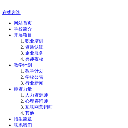
在线咨询
网站首页
学校简介
开展项目
职业培训
资质认证
企业服务
兴趣夜校
教学计划
教学计划
学校公告
行业新闻
师资力量
人力资源师
心理咨询师
互联网营销师
其他
招生简章
联系我们