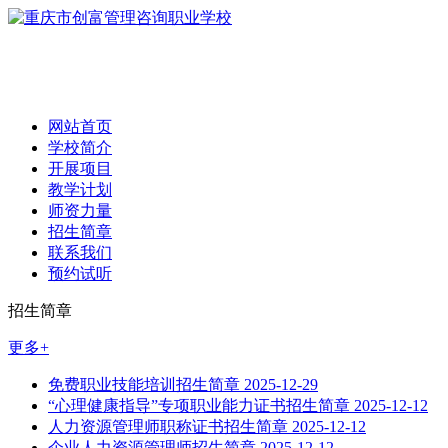
网站首页
学校简介
开展项目
教学计划
师资力量
招生简章
联系我们
预约试听
招生简章
更多+
免费职业技能培训招生简章
2025-12-29
“心理健康指导”专项职业能力证书招生简章
2025-12-12
人力资源管理师职称证书招生简章
2025-12-12
企业人力资源管理师招生简章
2025-12-12