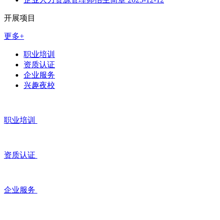
开展项目
更多+
职业培训
资质认证
企业服务
兴趣夜校
职业培训
资质认证
企业服务