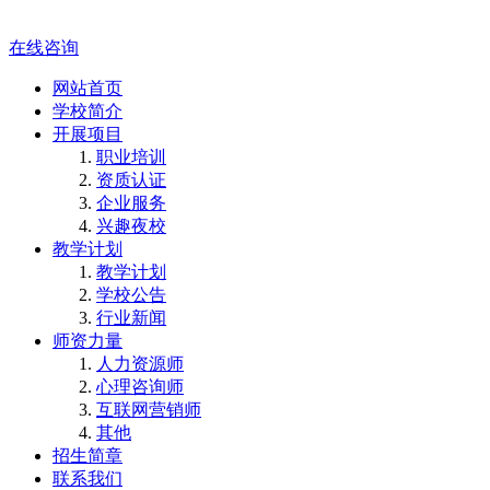
在线咨询
网站首页
学校简介
开展项目
职业培训
资质认证
企业服务
兴趣夜校
教学计划
教学计划
学校公告
行业新闻
师资力量
人力资源师
心理咨询师
互联网营销师
其他
招生简章
联系我们