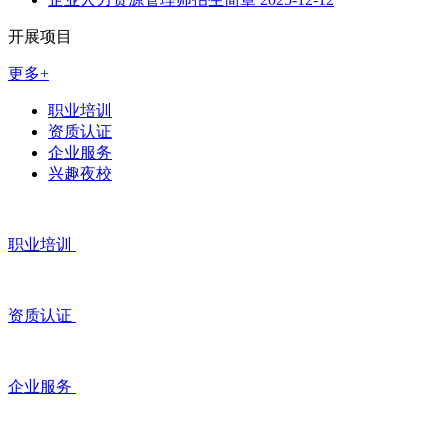
开展项目
更多+
职业培训
资质认证
企业服务
兴趣夜校
职业培训
资质认证
企业服务