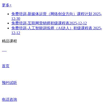
更多+
免费培训-新媒体运营（网络创业方向）课程计划
2025-
12-30
免费培训-互联网营销师初级课程表​
2025-12-12
免费培训-人工智能训练师（AI达人）初级课程表
2025-
12-12
精品课程
首页
预约试听
电话咨询