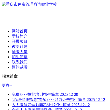
网站首页
学校简介
开展项目
教学计划
师资力量
招生简章
联系我们
预约试听
招生简章
更多+
免费职业技能培训招生简章
2025-12-29
“心理健康指导”专项职业能力证书招生简章
2025-12-12
人力资源管理师职称证书招生简章
2025-12-12
企业人力资源管理师招生简章
2025-12-12