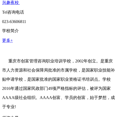
兴趣夜校
Tel咨询电话
023-63606811
学校简介
更多+
重庆市创富管理咨询职业培训学校，2002年创立。是重庆
市人力资源和社会保障局批准的市属学校，是国家职业技能补
贴申请学校，是国家批准的国家职业资格证书培训点。学校
2016年通过国家民政部门49项严格指标的评估，被评为国家
AAAA级社会组织。AAAA创富、学员的创富，始于梦想，成
于专业!