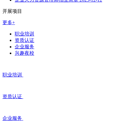
开展项目
更多+
职业培训
资质认证
企业服务
兴趣夜校
职业培训
资质认证
企业服务