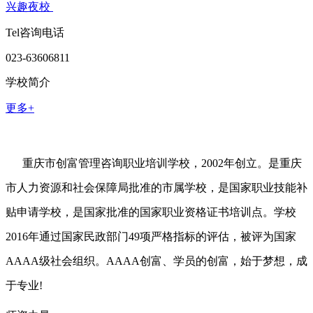
兴趣夜校
Tel咨询电话
023-63606811
学校简介
更多+
重庆市创富管理咨询职业培训学校，2002年创立。是重庆
市人力资源和社会保障局批准的市属学校，是国家职业技能补
贴申请学校，是国家批准的国家职业资格证书培训点。学校
2016年通过国家民政部门49项严格指标的评估，被评为国家
AAAA级社会组织。AAAA创富、学员的创富，始于梦想，成
于专业!