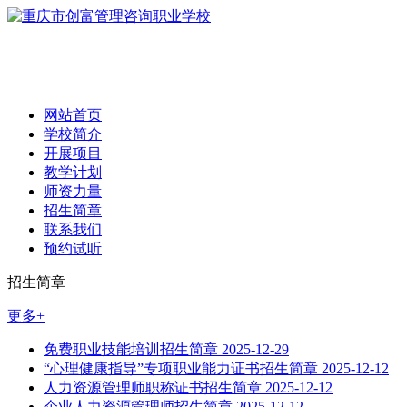
网站首页
学校简介
开展项目
教学计划
师资力量
招生简章
联系我们
预约试听
招生简章
更多+
免费职业技能培训招生简章
2025-12-29
“心理健康指导”专项职业能力证书招生简章
2025-12-12
人力资源管理师职称证书招生简章
2025-12-12
企业人力资源管理师招生简章
2025-12-12