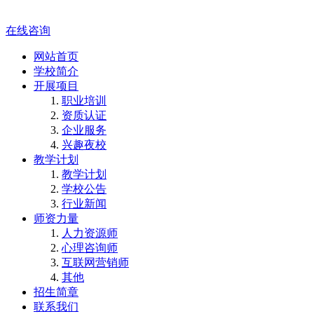
在线咨询
网站首页
学校简介
开展项目
职业培训
资质认证
企业服务
兴趣夜校
教学计划
教学计划
学校公告
行业新闻
师资力量
人力资源师
心理咨询师
互联网营销师
其他
招生简章
联系我们