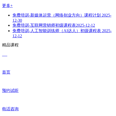
更多+
免费培训-新媒体运营（网络创业方向）课程计划
2025-
12-30
免费培训-互联网营销师初级课程表​
2025-12-12
免费培训-人工智能训练师（AI达人）初级课程表
2025-
12-12
精品课程
首页
预约试听
电话咨询