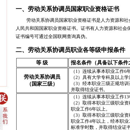
一、劳动关系协调员国家职业资格证书
劳动关系协调员国家职业资格证书是人力资源和社
人民共和国国家职业资格证书。证书有人力资源和社会
证书编号可通过全国联网查询真伪。
二、劳动关系协调员职业各等级申报条件
等 级
报名条件（具备以下条件
（1）连续从事本职业工作6
劳动关系协调员
（2）具有大学专科及以上学
（国家三级）
（3）经本职业三级正规培训
并取得结业证书。
（1）连续从事本职业工作1
（2）取得本职业三级职业资
职业工作6年以上。
（3）取得本职业三级职业资
职业工作4年以上，经本职业
标准学时数，并取得结业证