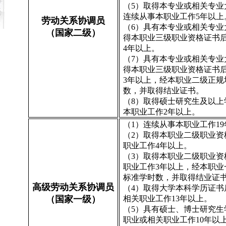
（5）取得本专业或相关专业
连续从事本职业工作5年以上
劳动关系协调员
（6）具有本专业或相关专业
（国家二级）
得本职业三级职业资格证书
4年以上。
（7）具有本专业或相关专业
得本职业三级职业资格证书
3年以上，经本职业二级正规
数，并取得结业证书。
（8）取得硕士研究生及以上
本职业工作2年以上。
（1）连续从事本职业工作1
（2）取得本职业二级职业资
职业工作4年以上。
（3）取得本职业二级职业资
职业工作3年以上，经本职业
标准学时数，并取得结业证
高级劳动关系协调员
（4）取得大学本科学历证书
（国家一级）
相关职业工作13年以上。
（5）具有硕士、博士研究生
职业或相关职业工作10年以