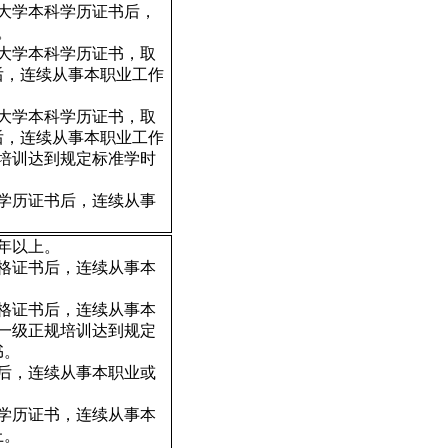
大学本科学历证书后，
。
大学本科学历证书，取
后，连续从事本职业工作
大学本科学历证书，取
后，连续从事本职业工作
培训达到规定标准学时
学历证书后，连续从事
9年以上。
格证书后，连续从事本
格证书后，连续从事本
一级正规培训达到规定
书。
后，连续从事本职业或
学历证书，连续从事本
上。