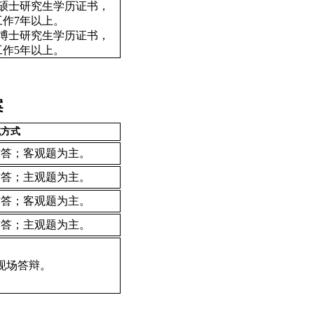
硕士研究生学历证书，
作7年以上。
博士研究生学历证书，
作5年以上。
案
试方式
作答；客观题为主。
作答；主观题为主。
作答；客观题为主。
作答；主观题为主。
，现场答辩。