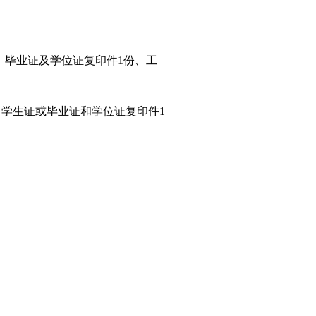
、毕业证及学位证复印件1份、工
、学生证或毕业证和学位证复印件1