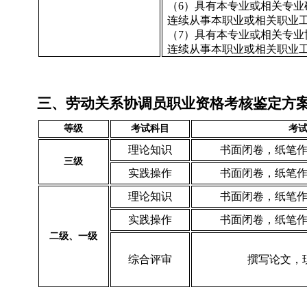
（6）具有本专业或相关专业
连续从事本职业或相关职业工
（7）具有本专业或相关专业
连续从事本职业或相关职业工
三、劳动关系协调员职业资格考核鉴定方
等级
考试科目
考
理论知识
书面闭卷，纸笔
三级
实践操作
书面闭卷，纸笔
理论知识
书面闭卷，纸笔
实践操作
书面闭卷，纸笔
二级、一级
综合评审
撰写论文