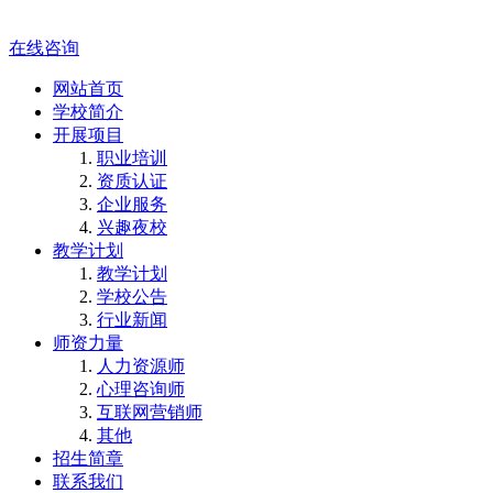
在线咨询
网站首页
学校简介
开展项目
职业培训
资质认证
企业服务
兴趣夜校
教学计划
教学计划
学校公告
行业新闻
师资力量
人力资源师
心理咨询师
互联网营销师
其他
招生简章
联系我们