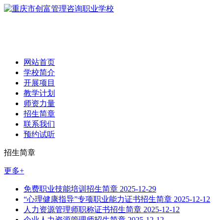
网站首页
学校简介
开展项目
教学计划
师资力量
招生简章
联系我们
预约试听
招生简章
更多+
免费职业技能培训招生简章
2025-12-29
“心理健康指导”专项职业能力证书招生简章
2025-12-12
人力资源管理师职称证书招生简章
2025-12-12
企业人力资源管理师招生简章
2025-12-12