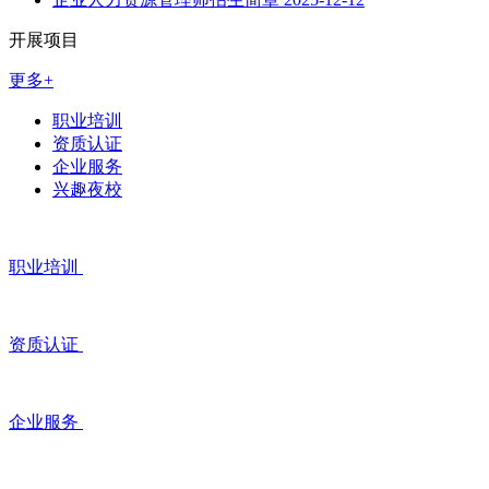
开展项目
更多+
职业培训
资质认证
企业服务
兴趣夜校
职业培训
资质认证
企业服务