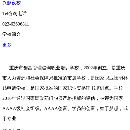
兴趣夜校
Tel咨询电话
023-63606811
学校简介
更多+
重庆市创富管理咨询职业培训学校，2002年创立。是重庆
市人力资源和社会保障局批准的市属学校，是国家职业技能补
贴申请学校，是国家批准的国家职业资格证书培训点。学校
2016年通过国家民政部门49项严格指标的评估，被评为国家
AAAA级社会组织。AAAA创富、学员的创富，始于梦想，成
于专业!