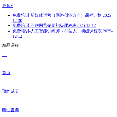
更多+
免费培训-新媒体运营（网络创业方向）课程计划
2025-
12-30
免费培训-互联网营销师初级课程表​
2025-12-12
免费培训-人工智能训练师（AI达人）初级课程表
2025-
12-12
精品课程
首页
预约试听
电话咨询