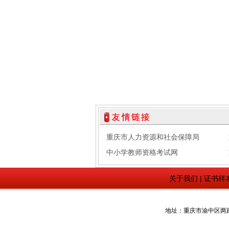
重庆市人力资源和社会保障局
中小学教师资格考试网
关于我们
|
证书样
地址：重庆市渝中区两路口希尔