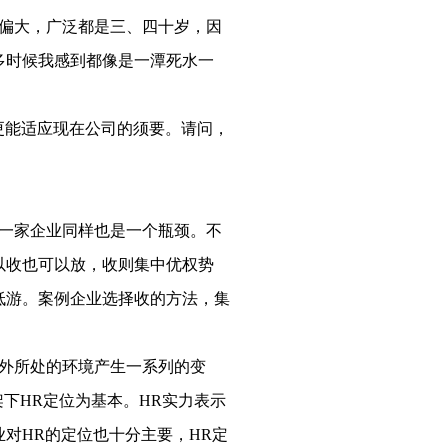
偏大，广泛都是三、四十岁，因
多时候我感到都像是一潭死水一
更能适应现在公司的须要。请问，
一家企业同样也是一个瓶颈。不
以收也可以放，收则集中优权势
低游。案例企业选择收的方法，集
外所处的环境产生一系列的变
下HR定位为基本。HR实力表示
对HR的定位也十分主要，HR定