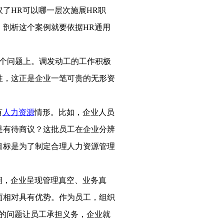
了HR可以哪一层次施展HR职
剖析这个案例就要依据HR通用
个问题上。调发动工的工作积极
性，这正是企业一笔可贵的无形资
有
人力资源
情形。比如，企业人员
是有待商议？这批员工在企业分辨
目标是为了制定合理人力资源管理
期，企业呈现管理真空、业务真
面相对具有优势。作为员工，组织
的问题让员工承担义务，企业就