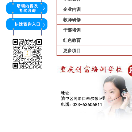
企业内训
教师研修
干部培训
红色教育
更多项目