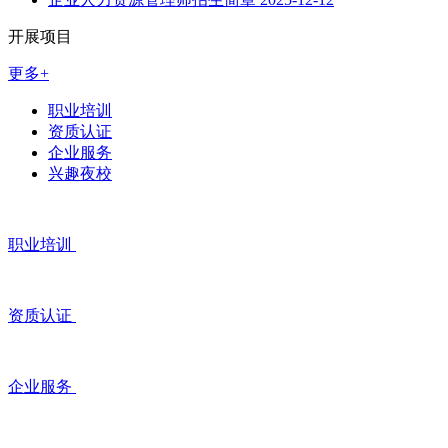
开展项目
更多+
职业培训
资质认证
企业服务
兴趣夜校
职业培训
资质认证
企业服务