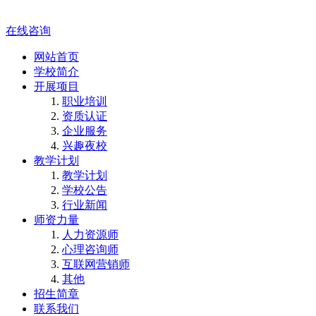
在线咨询
网站首页
学校简介
开展项目
职业培训
资质认证
企业服务
兴趣夜校
教学计划
教学计划
学校公告
行业新闻
师资力量
人力资源师
心理咨询师
互联网营销师
其他
招生简章
联系我们