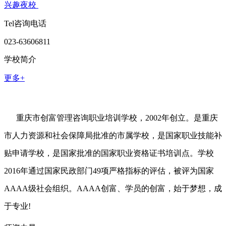
兴趣夜校
Tel咨询电话
023-63606811
学校简介
更多+
重庆市创富管理咨询职业培训学校，2002年创立。是重庆
市人力资源和社会保障局批准的市属学校，是国家职业技能补
贴申请学校，是国家批准的国家职业资格证书培训点。学校
2016年通过国家民政部门49项严格指标的评估，被评为国家
AAAA级社会组织。AAAA创富、学员的创富，始于梦想，成
于专业!