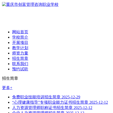
网站首页
学校简介
开展项目
教学计划
师资力量
招生简章
联系我们
预约试听
招生简章
更多+
免费职业技能培训招生简章
2025-12-29
“心理健康指导”专项职业能力证书招生简章
2025-12-12
人力资源管理师职称证书招生简章
2025-12-12
企业人力资源管理师招生简章
2025-12-12