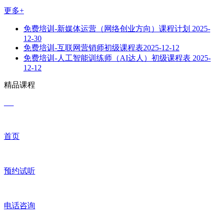
更多+
免费培训-新媒体运营（网络创业方向）课程计划
2025-
12-30
免费培训-互联网营销师初级课程表​
2025-12-12
免费培训-人工智能训练师（AI达人）初级课程表
2025-
12-12
精品课程
首页
预约试听
电话咨询