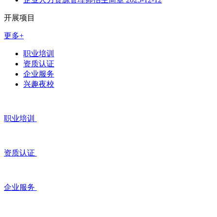
开展项目
更多+
职业培训
资质认证
企业服务
兴趣夜校
职业培训
资质认证
企业服务