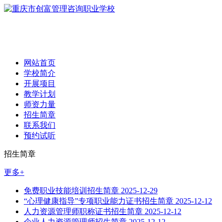
网站首页
学校简介
开展项目
教学计划
师资力量
招生简章
联系我们
预约试听
招生简章
更多+
免费职业技能培训招生简章
2025-12-29
“心理健康指导”专项职业能力证书招生简章
2025-12-12
人力资源管理师职称证书招生简章
2025-12-12
企业人力资源管理师招生简章
2025-12-12