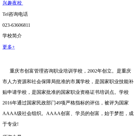
兴趣夜校
Tel咨询电话
023-63606811
学校简介
更多+
重庆市创富管理咨询职业培训学校，2002年创立。是重庆
市人力资源和社会保障局批准的市属学校，是国家职业技能补
贴申请学校，是国家批准的国家职业资格证书培训点。学校
2016年通过国家民政部门49项严格指标的评估，被评为国家
AAAA级社会组织。AAAA创富、学员的创富，始于梦想，成
于专业!