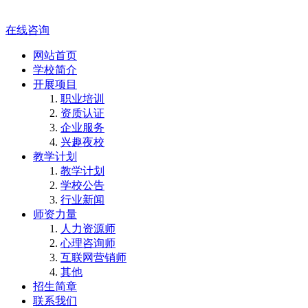
在线咨询
网站首页
学校简介
开展项目
职业培训
资质认证
企业服务
兴趣夜校
教学计划
教学计划
学校公告
行业新闻
师资力量
人力资源师
心理咨询师
互联网营销师
其他
招生简章
联系我们