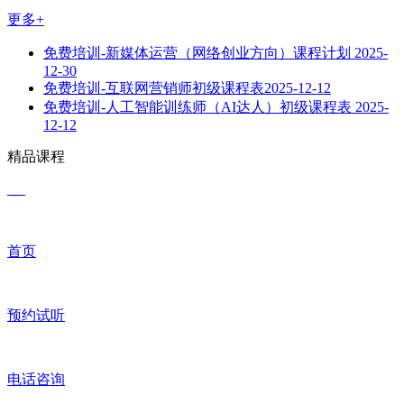
更多+
免费培训-新媒体运营（网络创业方向）课程计划
2025-
12-30
免费培训-互联网营销师初级课程表​
2025-12-12
免费培训-人工智能训练师（AI达人）初级课程表
2025-
12-12
精品课程
首页
预约试听
电话咨询