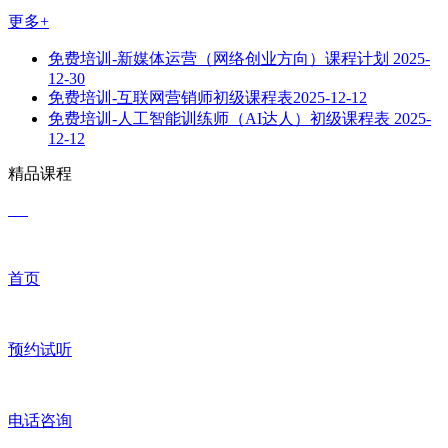
更多+
免费培训-新媒体运营（网络创业方向）课程计划
2025-
12-30
免费培训-互联网营销师初级课程表​
2025-12-12
免费培训-人工智能训练师（AI达人）初级课程表
2025-
12-12
精品课程
首页
预约试听
电话咨询