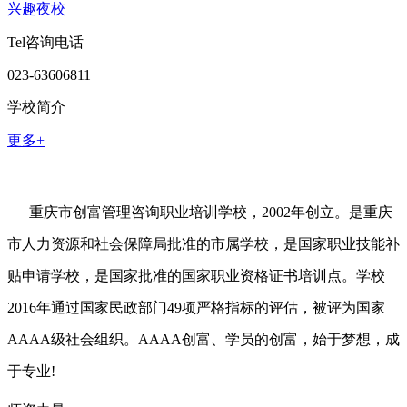
兴趣夜校
Tel咨询电话
023-63606811
学校简介
更多+
重庆市创富管理咨询职业培训学校，2002年创立。是重庆
市人力资源和社会保障局批准的市属学校，是国家职业技能补
贴申请学校，是国家批准的国家职业资格证书培训点。学校
2016年通过国家民政部门49项严格指标的评估，被评为国家
AAAA级社会组织。AAAA创富、学员的创富，始于梦想，成
于专业!