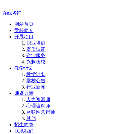
在线咨询
网站首页
学校简介
开展项目
职业培训
资质认证
企业服务
兴趣夜校
教学计划
教学计划
学校公告
行业新闻
师资力量
人力资源师
心理咨询师
互联网营销师
其他
招生简章
联系我们