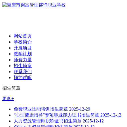
网站首页
学校简介
开展项目
教学计划
师资力量
招生简章
联系我们
预约试听
招生简章
更多+
免费职业技能培训招生简章
2025-12-29
“心理健康指导”专项职业能力证书招生简章
2025-12-12
人力资源管理师职称证书招生简章
2025-12-12
企业人力资源管理师招生简章
2025-12-12