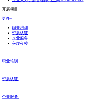
开展项目
更多+
职业培训
资质认证
企业服务
兴趣夜校
职业培训
资质认证
企业服务