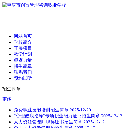
网站首页
学校简介
开展项目
教学计划
师资力量
招生简章
联系我们
预约试听
招生简章
更多+
免费职业技能培训招生简章
2025-12-29
“心理健康指导”专项职业能力证书招生简章
2025-12-12
人力资源管理师职称证书招生简章
2025-12-12
企业人力资源管理师招生简章
2025-12-12