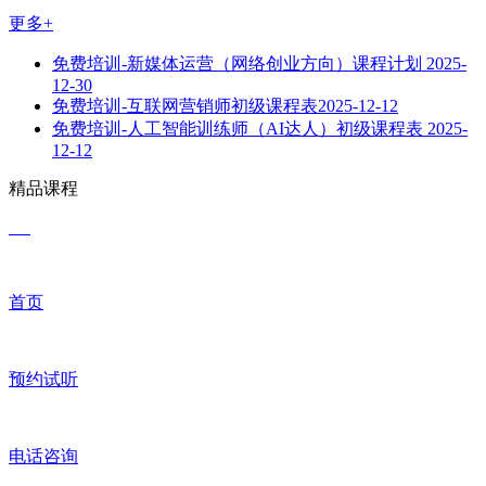
更多+
免费培训-新媒体运营（网络创业方向）课程计划
2025-
12-30
免费培训-互联网营销师初级课程表​
2025-12-12
免费培训-人工智能训练师（AI达人）初级课程表
2025-
12-12
精品课程
首页
预约试听
电话咨询