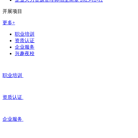
开展项目
更多+
职业培训
资质认证
企业服务
兴趣夜校
职业培训
资质认证
企业服务