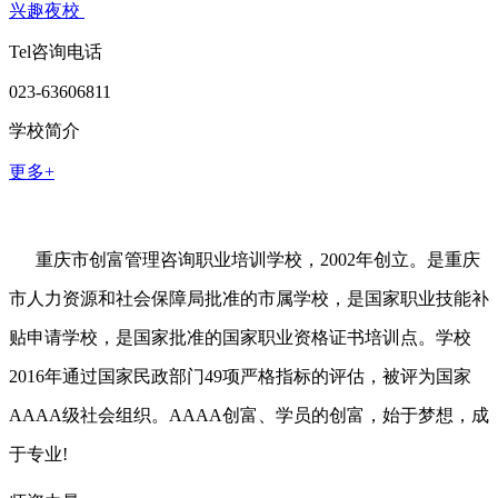
兴趣夜校
Tel咨询电话
023-63606811
学校简介
更多+
重庆市创富管理咨询职业培训学校，2002年创立。是重庆
市人力资源和社会保障局批准的市属学校，是国家职业技能补
贴申请学校，是国家批准的国家职业资格证书培训点。学校
2016年通过国家民政部门49项严格指标的评估，被评为国家
AAAA级社会组织。AAAA创富、学员的创富，始于梦想，成
于专业!