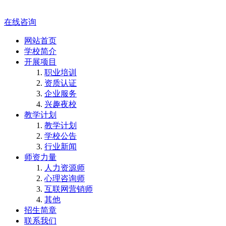
在线咨询
网站首页
学校简介
开展项目
职业培训
资质认证
企业服务
兴趣夜校
教学计划
教学计划
学校公告
行业新闻
师资力量
人力资源师
心理咨询师
互联网营销师
其他
招生简章
联系我们