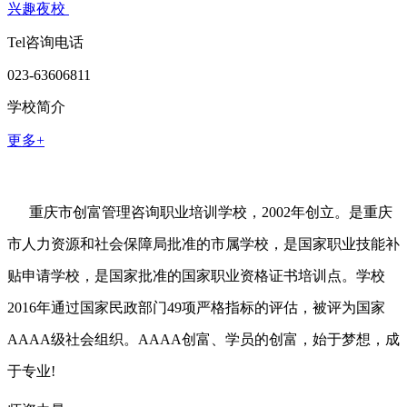
兴趣夜校
Tel咨询电话
023-63606811
学校简介
更多+
重庆市创富管理咨询职业培训学校，2002年创立。是重庆
市人力资源和社会保障局批准的市属学校，是国家职业技能补
贴申请学校，是国家批准的国家职业资格证书培训点。学校
2016年通过国家民政部门49项严格指标的评估，被评为国家
AAAA级社会组织。AAAA创富、学员的创富，始于梦想，成
于专业!