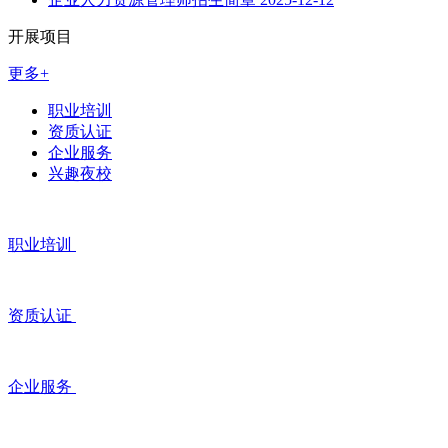
开展项目
更多+
职业培训
资质认证
企业服务
兴趣夜校
职业培训
资质认证
企业服务