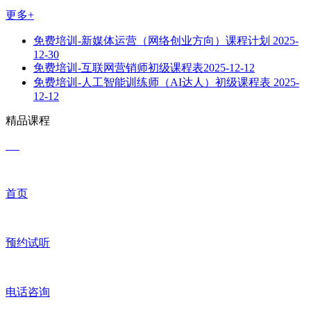
更多+
免费培训-新媒体运营（网络创业方向）课程计划
2025-
12-30
免费培训-互联网营销师初级课程表​
2025-12-12
免费培训-人工智能训练师（AI达人）初级课程表
2025-
12-12
精品课程
首页
预约试听
电话咨询