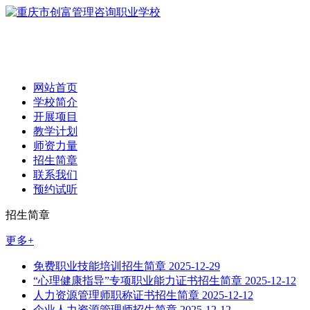
网站首页
学校简介
开展项目
教学计划
师资力量
招生简章
联系我们
预约试听
招生简章
更多+
免费职业技能培训招生简章
2025-12-29
“心理健康指导”专项职业能力证书招生简章
2025-12-12
人力资源管理师职称证书招生简章
2025-12-12
企业人力资源管理师招生简章
2025-12-12