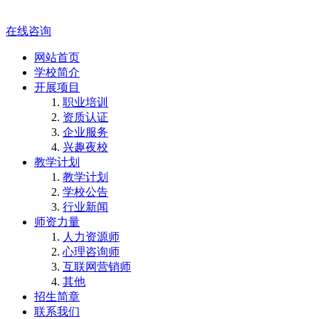
在线咨询
网站首页
学校简介
开展项目
职业培训
资质认证
企业服务
兴趣夜校
教学计划
教学计划
学校公告
行业新闻
师资力量
人力资源师
心理咨询师
互联网营销师
其他
招生简章
联系我们