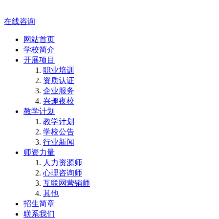
在线咨询
网站首页
学校简介
开展项目
职业培训
资质认证
企业服务
兴趣夜校
教学计划
教学计划
学校公告
行业新闻
师资力量
人力资源师
心理咨询师
互联网营销师
其他
招生简章
联系我们