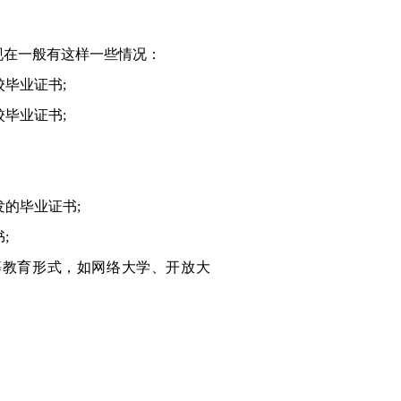
在一般有这样一些情况：
校毕业证书;
校毕业证书;
发的毕业证书;
;
等教育形式，如网络大学、开放大