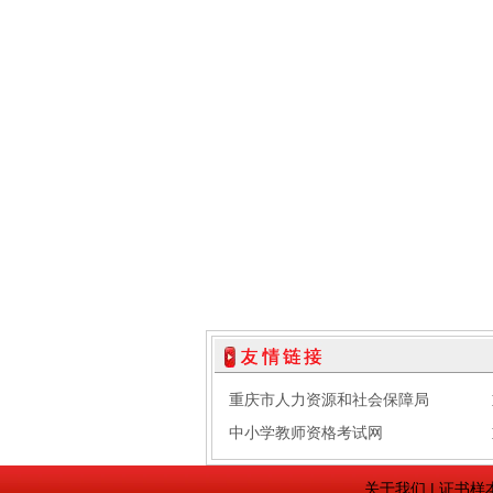
重庆市人力资源和社会保障局
中小学教师资格考试网
关于我们
|
证书样