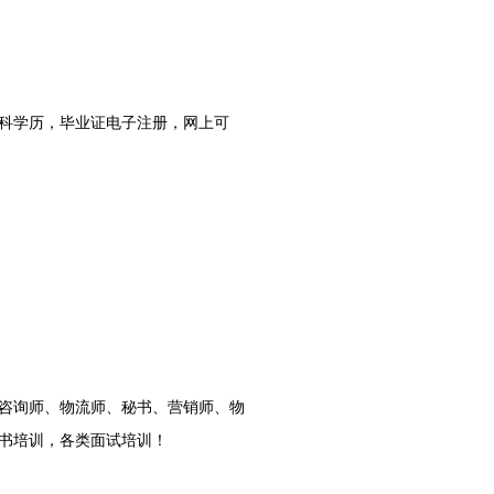
科学历，毕业证电子注册，网上可
咨询师、物流师、秘书、营销师、
物
书培训，
各类面试培训
！