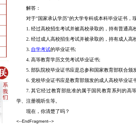
解答：
对于"国家承认学历"的大学专科或本科毕业证书，现
1. 经过高校招生考试并被高校录取的，持有普通高
2. 经过成人高校招生考试并被录取的，持有成人高
3.
自学考试
的毕业证书;
4. 高等教育学历文凭考试毕业证书;
5. 部队院校毕业证书应是总参和国家教育部联合颁
6. 党校毕业证书应是教育部颁发的成人高校毕业证书
7. 其它经过教育部批准的属于国民教育系列的高
学、注册视听生等。
现在，你清楚了吗？
<--EndFragment-->