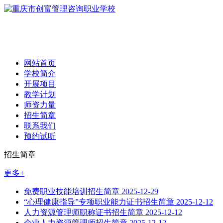
网站首页
学校简介
开展项目
教学计划
师资力量
招生简章
联系我们
预约试听
招生简章
更多+
免费职业技能培训招生简章
2025-12-29
“心理健康指导”专项职业能力证书招生简章
2025-12-12
人力资源管理师职称证书招生简章
2025-12-12
企业人力资源管理师招生简章
2025-12-12