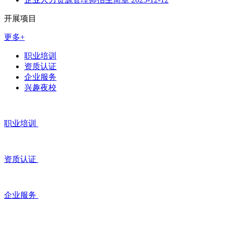
开展项目
更多+
职业培训
资质认证
企业服务
兴趣夜校
职业培训
资质认证
企业服务