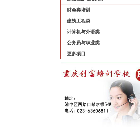
财会类培训
建筑工程类
计算机与外语类
公务员与职业类
更多项目