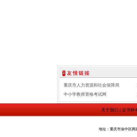
重庆市人力资源和社会保障局
中小学教师资格考试网
关于我们
|
证书样
地址：重庆市渝中区两路口希尔