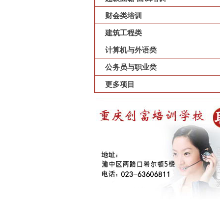
财会类培训
建筑工程类
计算机与外语类
公务员与职业类
更多项目