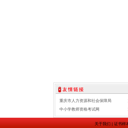
重庆市人力资源和社会保障局
中小学教师资格考试网
关于我们
|
证书样