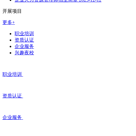
开展项目
更多+
职业培训
资质认证
企业服务
兴趣夜校
职业培训
资质认证
企业服务