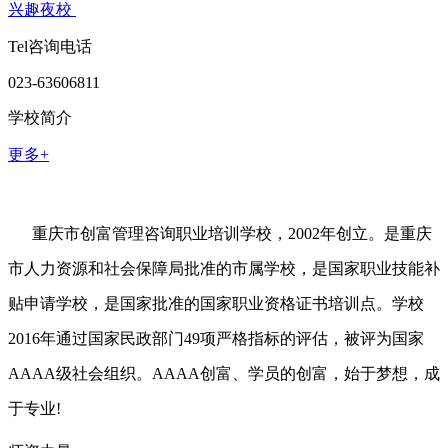
兴趣夜校
Tel咨询电话
023-63606811
学校简介
更多+
重庆市创富管理咨询职业培训学校，2002年创立。是重庆
市人力资源和社会保障局批准的市属学校，是国家职业技能补
贴申请学校，是国家批准的国家职业资格证书培训点。学校
2016年通过国家民政部门49项严格指标的评估，被评为国家
AAAA级社会组织。AAAA创富、学员的创富，始于梦想，成
于专业!