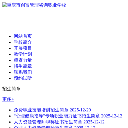
网站首页
学校简介
开展项目
教学计划
师资力量
招生简章
联系我们
预约试听
招生简章
更多+
免费职业技能培训招生简章
2025-12-29
“心理健康指导”专项职业能力证书招生简章
2025-12-12
人力资源管理师职称证书招生简章
2025-12-12
企业人力资源管理师招生简章
2025-12-12