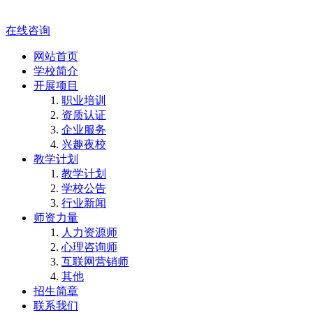
在线咨询
网站首页
学校简介
开展项目
职业培训
资质认证
企业服务
兴趣夜校
教学计划
教学计划
学校公告
行业新闻
师资力量
人力资源师
心理咨询师
互联网营销师
其他
招生简章
联系我们