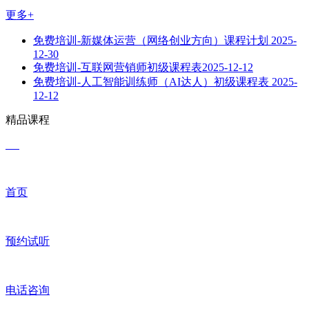
更多+
免费培训-新媒体运营（网络创业方向）课程计划
2025-
12-30
免费培训-互联网营销师初级课程表​
2025-12-12
免费培训-人工智能训练师（AI达人）初级课程表
2025-
12-12
精品课程
首页
预约试听
电话咨询