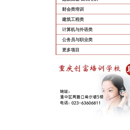
财会类培训
建筑工程类
计算机与外语类
公务员与职业类
更多项目