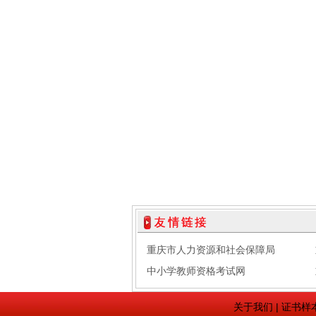
重庆市人力资源和社会保障局
中小学教师资格考试网
关于我们
|
证书样