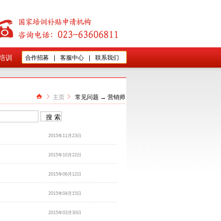
培训
合作招募
|
客服中心
|
联系我们
主页
常见问题
→ 营销师
2015年11月23日
2015年10月22日
2015年06月12日
2015年04月15日
2015年03月30日