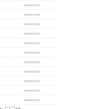
2016年07月30日
2016年07月30日
2016年07月30日
2016年06月27日
2016年06月27日
2016年05月28日
2016年05月28日
2016年04月25日
2016年04月25日
2016年03月25日
2016年03月25日